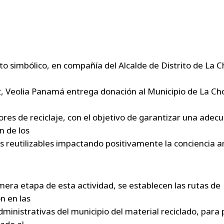
to simbólico, en compañía del Alcalde de Distrito de La 
, Veolia Panamá entrega donación al Municipio de La Ch
res de reciclaje, con el objetivo de garantizar una adec
n de los
s reutilizables impactando positivamente la conciencia a
era etapa de esta actividad, se establecen las rutas de
n en las
dministrativas del municipio del material reciclado, para 