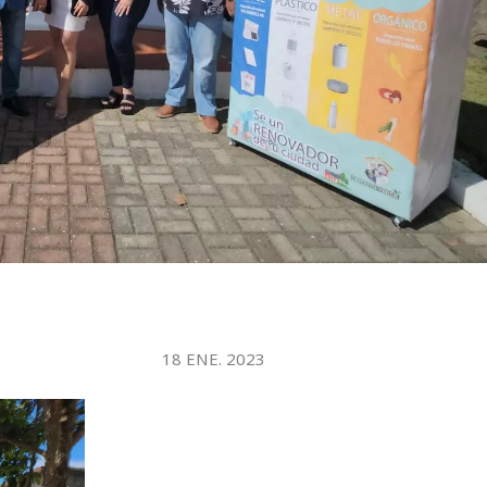
WATER TECHNOLOGIES
18 ENE. 2023