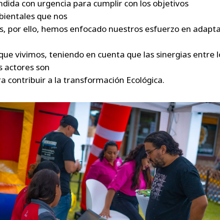
ndida con urgencia para cumplir con los objetivos
ientales que nos
 por ello, hemos enfocado nuestros esfuerzo en adapta
 que vivimos, teniendo en cuenta que las sinergias entre l
s actores son
a contribuir a la transformación Ecológica.