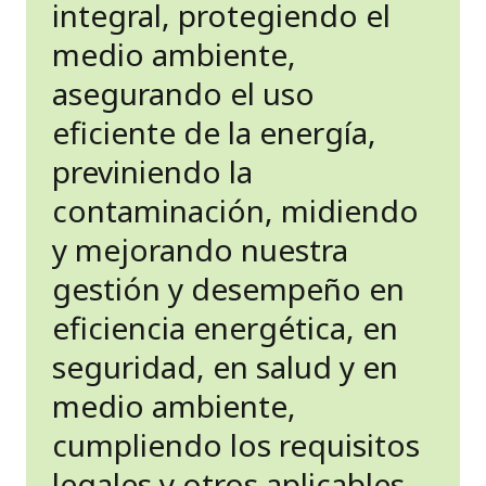
integral, protegiendo el
medio ambiente,
asegurando el uso
eficiente de la energía,
previniendo la
contaminación, midiendo
y mejorando nuestra
gestión y desempeño en
eficiencia energética, en
seguridad, en salud y en
medio ambiente,
cumpliendo los requisitos
legales y otros aplicables.