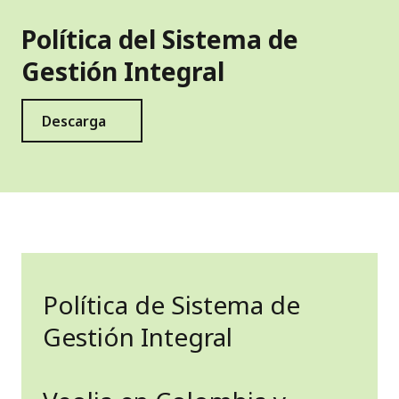
Política del Sistema de
Gestión Integral
Descarga
Política de Sistema de
Gestión Integral