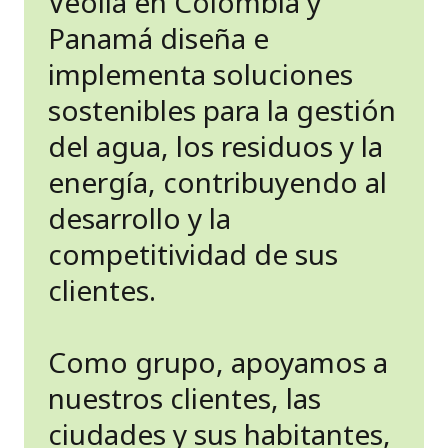
Veolia en Colombia y
Panamá diseña e
implementa soluciones
sostenibles para la gestión
del agua, los residuos y la
energía, contribuyendo al
desarrollo y la
competitividad de sus
clientes.
Como grupo, apoyamos a
nuestros clientes, las
ciudades y sus habitantes,