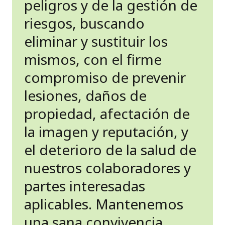
peligros y de la gestión de
riesgos, buscando
eliminar y sustituir los
mismos, con el firme
compromiso de prevenir
lesiones, daños de
propiedad, afectación de
la imagen y reputación, y
el deterioro de la salud de
nuestros colaboradores y
partes interesadas
aplicables. Mantenemos
una sana convivencia,