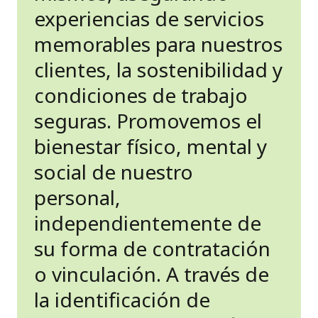
experiencias de servicios
memorables para nuestros
clientes, la sostenibilidad y
condiciones de trabajo
seguras. Promovemos el
bienestar físico, mental y
social de nuestro
personal,
independientemente de
su forma de contratación
o vinculación. A través de
la identificación de