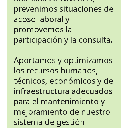
prevenimos situaciones de
acoso laboral y
promovemos la
participación y la consulta.
Aportamos y optimizamos
los recursos humanos,
técnicos, económicos y de
infraestructura adecuados
para el mantenimiento y
mejoramiento de nuestro
sistema de gestión