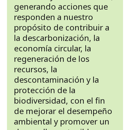
generando acciones que
responden a nuestro
propósito de contribuir a
la descarbonización, la
economía circular, la
regeneración de los
recursos, la
descontaminación y la
protección de la
biodiversidad, con el fin
de mejorar el desempeño
ambiental y promover un