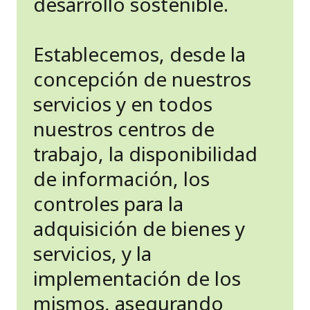
desarrollo sostenible.
Establecemos, desde la
concepción de nuestros
servicios y en todos
nuestros centros de
trabajo, la disponibilidad
de información, los
controles para la
adquisición de bienes y
servicios, y la
implementación de los
mismos, asegurando