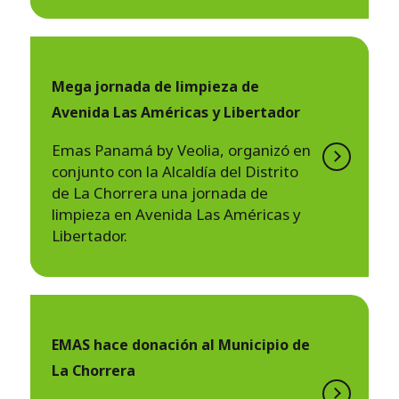
Mega jornada de limpieza de
Avenida Las Américas y Libertador
Emas Panamá by Veolia, organizó en
conjunto con la Alcaldía del Distrito
de La Chorrera una jornada de
limpieza en Avenida Las Américas y
Libertador.
EMAS hace donación al Municipio de
La Chorrera