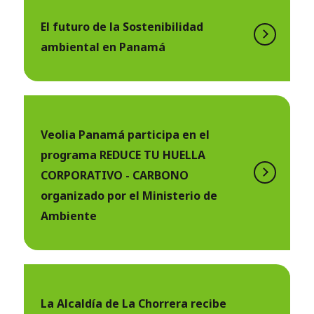
El futuro de la Sostenibilidad
ambiental en Panamá
Veolia Panamá participa en el
programa REDUCE TU HUELLA
CORPORATIVO - CARBONO
organizado por el Ministerio de
Ambiente
La Alcaldía de La Chorrera recibe