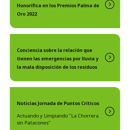
Honorífica en los Premios Palma de
Oro 2022
Conciencia sobre la relación que
tienen las emergencias por lluvia y
la mala disposición de los residuos
Noticias Jornada de Puntos Críticos
Actuando y Limpiando "La Chorrera
sin Patacones"