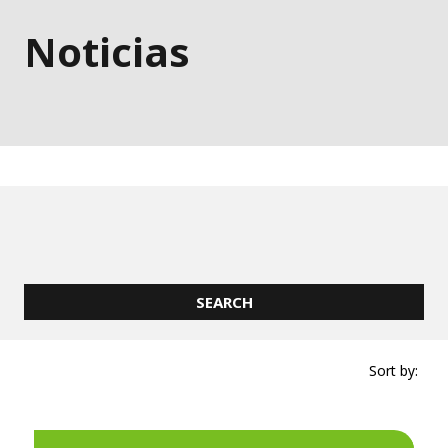
Noticias
Sort by: