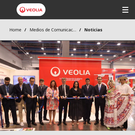
Home
Medios de Comunicación
Noticias