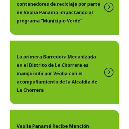
contenedores de reciclaje por parte
de Veolia Panamá impactando al
programa “Municipio Verde”
La primera Barredora Mecanizada
en el Distrito de La Chorrera es
inaugurada por Veolia con el
acompañamiento de la Alcaldía de
La Chorrera
Veolia Panamá Recibe Mención