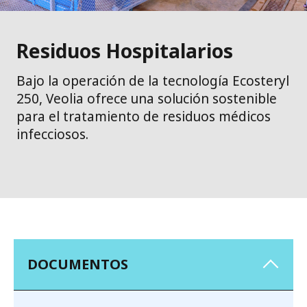
Residuos Hospitalarios
Bajo la operación de la tecnología Ecosteryl
250, Veolia ofrece una solución sostenible
para el tratamiento de residuos médicos
infecciosos.
DOCUMENTOS